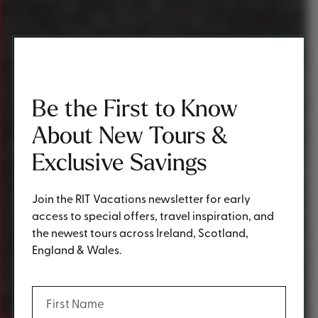
Be the First to Know
About New Tours &
Exclusive Savings
Join the RIT Vacations newsletter for early
access to special offers, travel inspiration, and
the newest tours across Ireland, Scotland,
_Content Type
England & Wales.
Library
(Required)
First Name